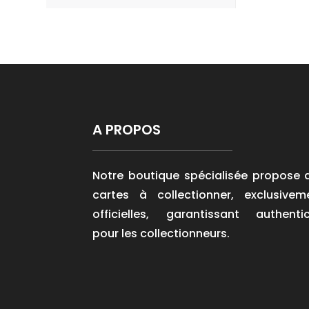
A PROPOS
Notre boutique spécialisée propose 
cartes à collectionner, exclusivem
officielles, garantissant authentic
pour les collectionneurs.